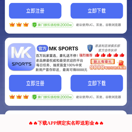
我们的网站正在建设.
它将是非常棒的网站.
更多资料
联系我们!