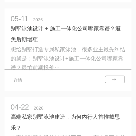
05-11
2026
别墅泳池设计 + 施工一体化公司哪家靠谱？避
免后期增项
想给别墅打造专属私家泳池，很多业主最先纠结
的就是：别墅泳池设计+施工一体化公司哪家靠
谱？最怕前期报价···
详情
04-22
2026
高端私家别墅泳池建造，为何内行人首推戴思
乐？