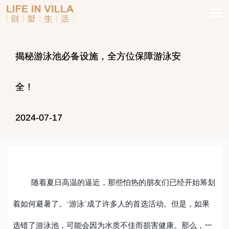
揭秘游泳池必备设施，全方位保障游泳安
全！
2024-07-17
随着夏日高温的逼近，那些怕热的朋友们已经开始筹划
着如何避暑了。
“
游泳
”
成了许多人的首选活动。但是，如果
选错了游泳池，可能会因为水质不佳而损害健康。那么，一