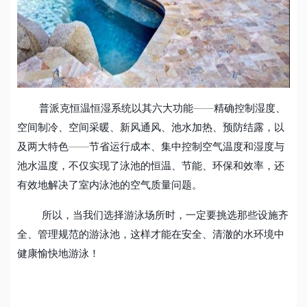
普派克恒温恒湿系统以其六大功能
——
精确控制湿度、
空间制冷、空间采暖、新风通风、池水加热、预防结露，以
及两大特色
——
节省运行成本、集中控制空气温度和湿度与
池水温度，不仅实现了泳池的恒温、节能、环保和效率，还
有效地解决了室内泳池的空气质量问题。
所以，当我们选择游泳场所时，一定要挑选那些设施齐
全、管理规范的游泳池，这样才能在安全、清澈的水环境中
健康愉快地游泳！