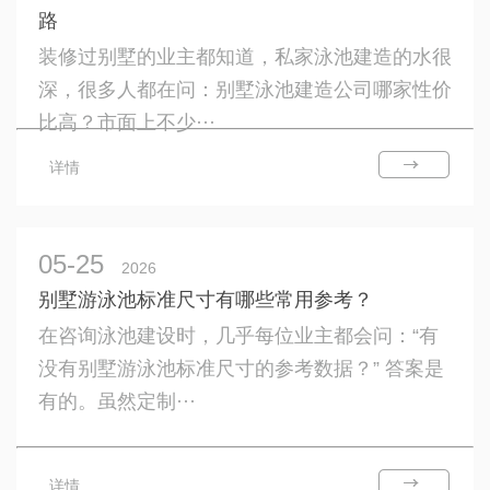
路
装修过别墅的业主都知道，私家泳池建造的水很
深，很多人都在问：别墅泳池建造公司哪家性价
比高？市面上不少···
详情
05-25
2026
别墅游泳池标准尺寸有哪些常用参考？
在咨询泳池建设时，几乎每位业主都会问：“有
没有别墅游泳池标准尺寸的参考数据？” 答案是
有的。虽然定制···
详情