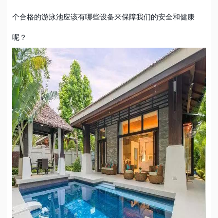
个合格的游泳池应该有哪些设备来保障我们的安全和健康
呢？