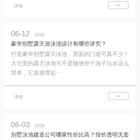
详情
06-12
2026
豪华别墅露天游泳池设计有哪些讲究？
打造豪华别墅露天泳池，里面的门道可真不少！
大宅里的露天泳池可不是随便挖个池子玩水这么
简单，它直接撑起···
详情
06-03
2026
别墅泳池建造公司哪家性价比高？报价透明无套