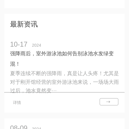
最新资讯
10-17
2024
强降雨后，室外游泳池如何告别泳池水发绿变
混！
夏季连续不断的强降雨，真是让人头疼！尤其是
对于刚开馆经营的室外游泳池来说，一场场大雨
过后，池水竟然变···
详情
08-09