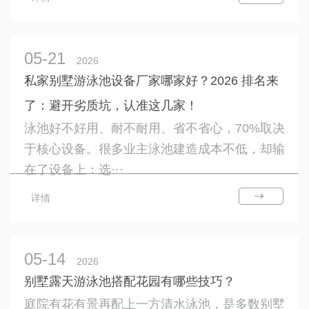
05-21
2026
私家别墅游泳池设备厂家哪家好？2026 排名来
了：避开劣质坑，认准这几家！
泳池好不好用、耐不耐用、省不省心，70%取决
于核心设备。很多业主泳池建造成本不低，却输
在了设备上：选···
详情
05-14
2026
别墅露天游泳池搭配花园有哪些技巧？
庭院有花有景再配上一方清水泳池，是多数别墅