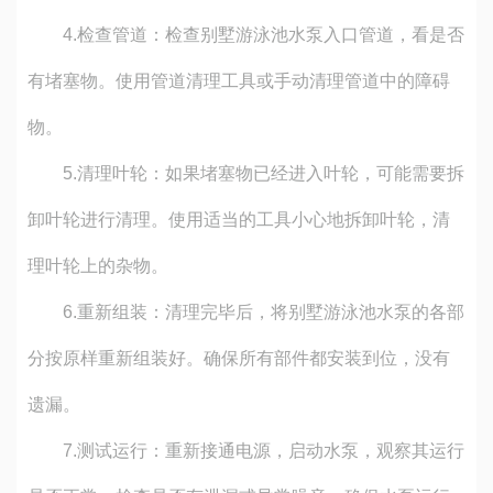
4.
检查管道：检查别墅游泳池水泵入口管道，看是否
有堵塞物。使用管道清理工具或手动清理管道中的障碍
物。
5.
清理叶轮：如果堵塞物已经进入叶轮，可能需要拆
卸叶轮进行清理。使用适当的工具小心地拆卸叶轮，清
理叶轮上的杂物。
6.
重新组装：清理完毕后，将别墅游泳池水泵的各部
分按原样重新组装好。确保所有部件都安装到位，没有
遗漏。
7.
测试运行：重新接通电源，启动水泵，观察其运行