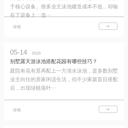
于核心设备。很多业主泳池建造成本不低，却输
在了设备上：选···
详情
05-14
2026
别墅露天游泳池搭配花园有哪些技巧？
庭院有花有景再配上一方清水泳池，是多数别墅
业主向往的居家闲适生活，但不少家庭盲目搭配
后，出现绿植落叶···
详情