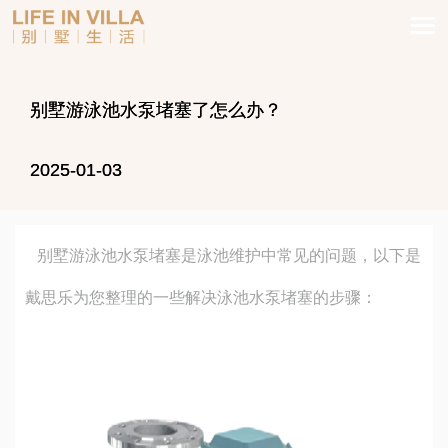
别墅游泳池水泵堵塞了怎么办？
2025-01-03
别墅游泳池水泵堵塞是泳池维护中常见的问题，以下是
戴思乐为您整理的一些解决泳池水泵堵塞的步骤：