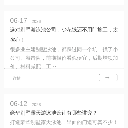
06-17
2026
选对别墅游泳池公司，少花钱还不用盯施工，太
省心！
很多业主建别墅泳池，都踩过同一个坑：找了小
公司、游击队，前期报价看似便宜，后期增项加
价、材料减配、工···
详情
06-12
2026
豪华别墅露天游泳池设计有哪些讲究？
打造豪华别墅露天泳池，里面的门道可真不少！