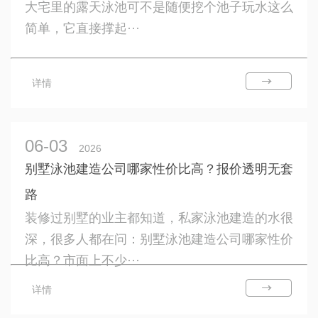
大宅里的露天泳池可不是随便挖个池子玩水这么
简单，它直接撑起···
详情
06-03
2026
别墅泳池建造公司哪家性价比高？报价透明无套
路
装修过别墅的业主都知道，私家泳池建造的水很
深，很多人都在问：别墅泳池建造公司哪家性价
比高？市面上不少···
详情