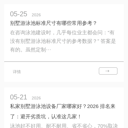
05-25
2026
别墅游泳池标准尺寸有哪些常用参考？
在咨询泳池建设时，几乎每位业主都会问：“有
没有别墅游泳池标准尺寸的参考数据？” 答案是
有的。虽然定制···
详情
05-21
2026
私家别墅游泳池设备厂家哪家好？2026 排名来
了：避开劣质坑，认准这几家！
泳池好不好用、耐不耐用、省不省心，70%取决