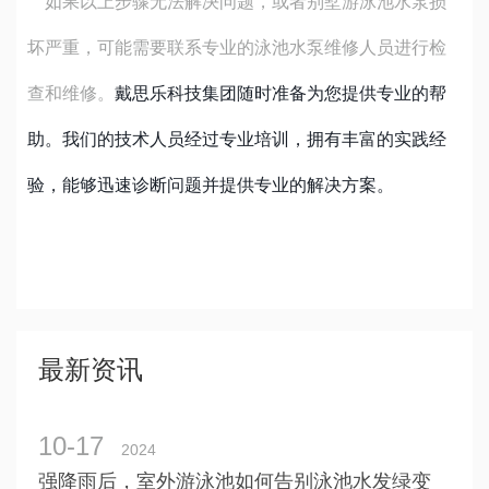
如果以上步骤无法解决问题，或者
别墅游泳池
水泵损
坏严重，可能需要联系专业的泳池水泵维修人员进行检
查和维修。
戴思乐科技集团随时准备为您提供专业的帮
助。我们的技术人员经过专业培训，拥有丰富的实践经
验，能够迅速诊断问题并提供专业的解决方案。
最新资讯
10-17
2024
强降雨后，室外游泳池如何告别泳池水发绿变