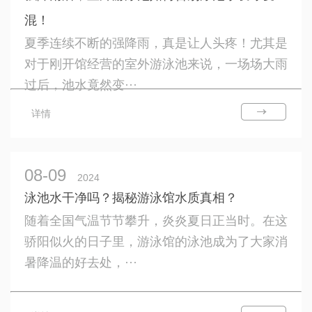
混！
夏季连续不断的强降雨，真是让人头疼！尤其是
对于刚开馆经营的室外游泳池来说，一场场大雨
过后，池水竟然变···
详情
08-09
2024
泳池水干净吗？揭秘游泳馆水质真相？
随着全国气温节节攀升，炎炎夏日正当时。在这
骄阳似火的日子里，游泳馆的泳池成为了大家消
暑降温的好去处，···