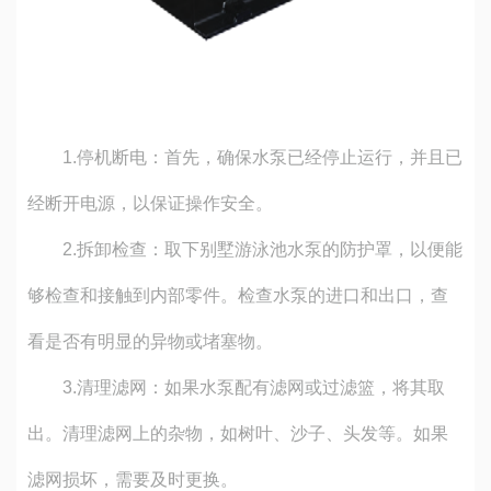
1.
停机断电：首先，确保水泵已经停止运行，并且已
经断开电源，以保证操作安全。
2.
拆卸检查：取下别墅游泳池水泵的防护罩，以便能
够检查和接触到内部零件。检查水泵的进口和出口，查
看是否有明显的异物或堵塞物。
3.
清理滤网：如果水泵配有滤网或过滤篮，将其取
出。清理滤网上的杂物，如树叶、沙子、头发等。如果
滤网损坏，需要及时更换。