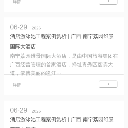
详情
06-29
2026
酒店游泳池工程案例赏析 | 广西·南宁荔园维景
国际大酒店
南宁荔园维景国际大酒店，是由中国旅游集团在
广西经营管理的首家酒店，择址青秀区荔滨大
道，依傍美丽的邕江···
详情
06-29
2026
酒店游泳池工程案例赏析 | 广西·南宁荔园维景