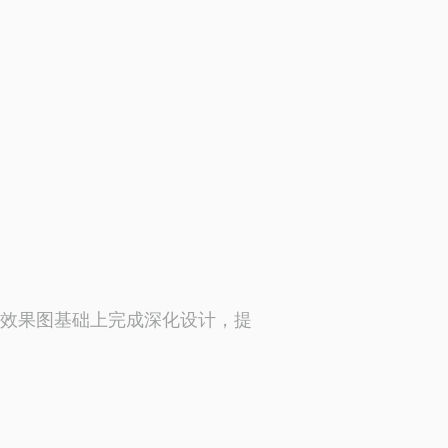
效果图基础上完成深化设计，提