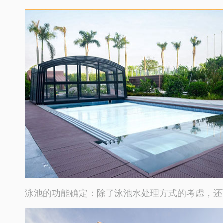
泳池的功能确定：除了泳池水处理方式的考虑，还