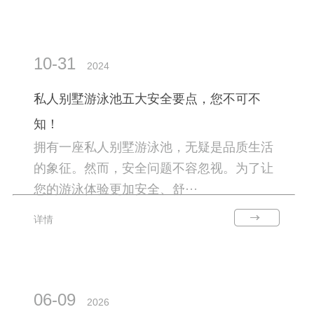
10-31
2024
私人别墅游泳池五大安全要点，您不可不
知！
拥有一座私人别墅游泳池，无疑是品质生活
的象征。然而，安全问题不容忽视。为了让
您的游泳体验更加安全、舒···
详情
06-09
2026