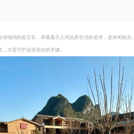
绿地间的蓝宝石，承载着主人对品质生活的追求，是休闲娱乐
统，才是守护这份美好的关键。