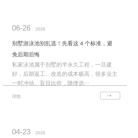
06-26
2026
别墅游泳池别乱选！先看这 4 个标准，避
免后期后悔
私家泳池属于别墅的半永久工程，一旦建
好，后期返工、改造的成本极高，很多业主
一时冲动、盲目比价，随便选···
详情
04-23
2026