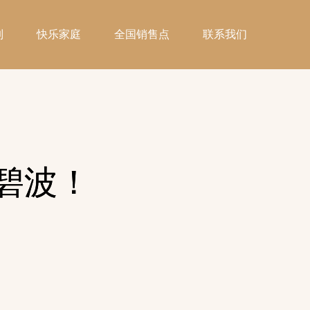
制
快乐家庭
全国销售点
联系我们
碧波！