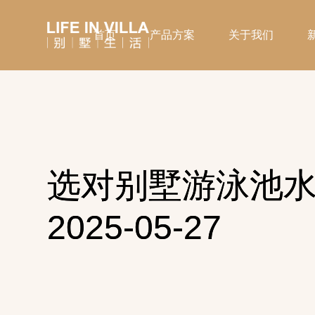
首页
产品方案
关于我们
选对别墅游泳池
2025-05-27