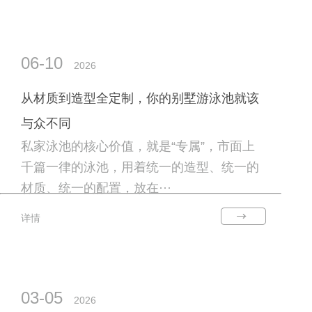
06-10
2026
从材质到造型全定制，你的别墅游泳池就该
与众不同
私家泳池的核心价值，就是“专属”，市面上
千篇一律的泳池，用着统一的造型、统一的
材质、统一的配置，放在···
详情
03-05
2026