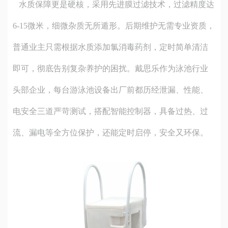
水质保障更是硬核，采用先进膜过滤技术，过滤精度达
6-15微米，细微杂质无所遁形。后期维护无需专业资质，
普通业主只需根据水质添加氯消毒药剂，定时简单清洁
即可，彻底告别复杂养护的困扰。戴思乐作为泳池行业
头部企业，每台
游泳池设备
出厂前都历经泄漏、性能、
电安全三道严苛测试，搭配智能控制器，具备过热、过
流、漏电等全方位保护，还能定时启停，安全又环保。