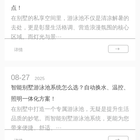
点！
在别墅的私享空间里，游泳池不仅是清凉解暑的
去处，更是彰显生活格调、营造浪漫氛围的核心
区域。而灯光与景···
详情
08-27
2025
智能别墅游泳池系统怎么选？自动换水、温控、
照明一体化方案！
在别墅中打造一个专属游泳池，无疑是提升生活
品质的妙笔。而智能别墅游泳池系统，更能为您
带来便捷、舒适、···