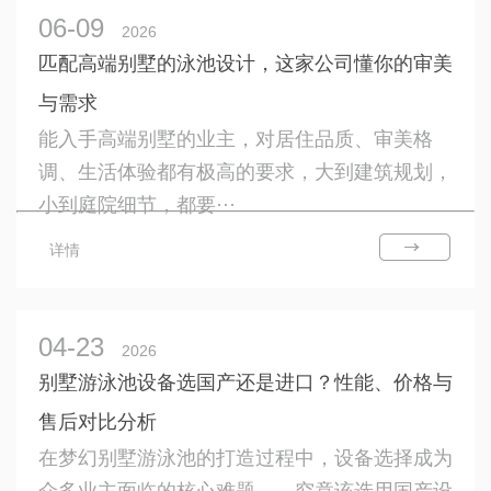
06-09
2026
匹配高端别墅的泳池设计，这家公司懂你的审美
与需求
能入手高端别墅的业主，对居住品质、审美格
调、生活体验都有极高的要求，大到建筑规划，
小到庭院细节，都要···
详情
04-23
2026
别墅游泳池设备选国产还是进口？性能、价格与
售后对比分析
在梦幻别墅游泳池的打造过程中，设备选择成为