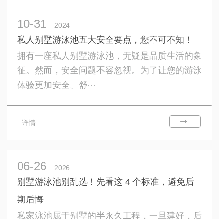
10-31
2024
私人别墅游泳池五大安全要点，您不可不知！
拥有一座私人别墅游泳池，无疑是品质生活的象
征。然而，安全问题不容忽视。为了让您的游泳
体验更加安全、舒···
详情
06-26
2026
别墅游泳池别乱选！先看这 4 个标准，避免后
期后悔
私家泳池属于别墅的半永久工程，一旦建好，后