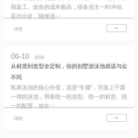
期返工、改造的成本极高，很多业主一时冲动、
盲目比价，随便选···
详情
06-10
2026
从材质到造型全定制，你的别墅游泳池就该与众
不同
私家泳池的核心价值，就是“专属”，市面上千篇
一律的泳池，用着统一的造型、统一的材质、统
一的配置，放在···
详情