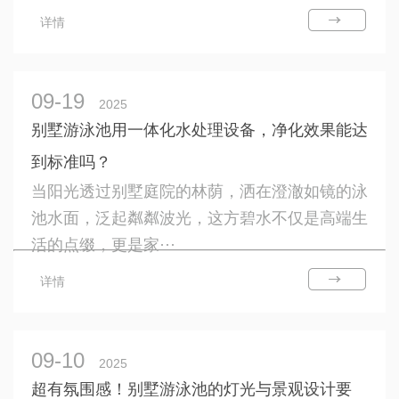
详情
09-19
2025
别墅游泳池用一体化水处理设备，净化效果能达
到标准吗？
当阳光透过别墅庭院的林荫，洒在澄澈如镜的泳
池水面，泛起粼粼波光，这方碧水不仅是高端生
活的点缀，更是家···
详情
09-10
2025
超有氛围感！别墅游泳池的灯光与景观设计要