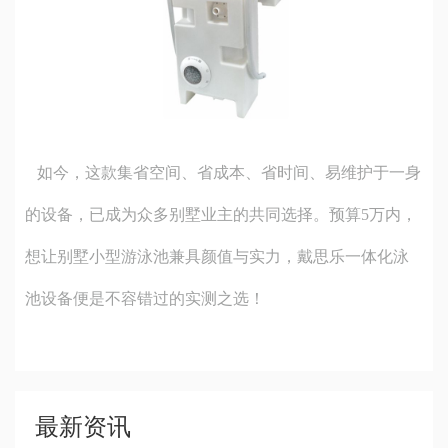
如今，这款集省空间、省成本、省时间、易维护于一身
的设备，已成为众多别墅业主的共同选择。预算5万内，
想让
别墅小型游泳池
兼具颜值与实力，戴思乐一体化泳
池设备便是不容错过的实测之选！
最新资讯