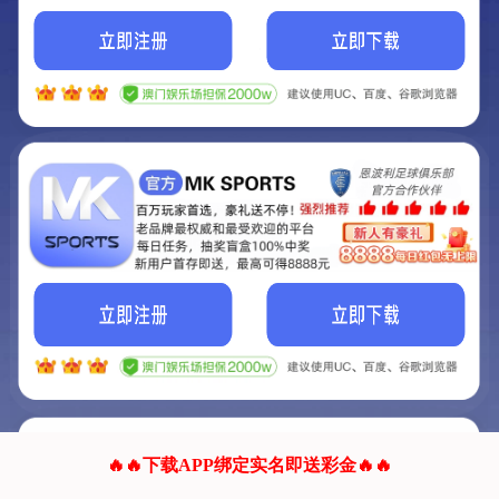
我们的网站正在建设.
它将是非常棒的网站.
更多资料
联系我们!